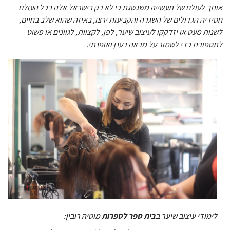
אותך לעולם של תעשייה משגשגת כי לא רק בישראל אלה בכל העולם
חסידיה הגדולים של השגרה והקביעות ירצו, באיזה שהוא שלב בחיים,
לשנות מעט או יזדקקו לעיצוב שיער, לפן, לקצוות, לגוונים או פשוט
לתספורת כדי לשמור על מראה רענן ואופנתי.
לימודי עיצוב שיער ב
בית ספר לספרות
מוטיה רובין: