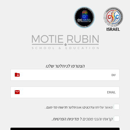
הצטרפו לניוזלטר שלנו
מאשר שליחת
עידכונים ו או ניוזלטר חדשותי מדי פעם
.
קראתי והנני מסכים ל
מדיניות הפרטיות
.