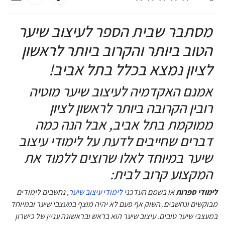
מסתבר שבית הספר לעיצוב שיער
הטוב ביותר והקרוב ביותר לראשון
לציון נמצא בכלל בתל אביב!
אמנם האקדמיה לעיצוב שיער מוטיה
רובין הקרובה ביותר לראשון לציון
ממוקמת בתל אביב, אבל הנה כמה
דברים שחייבים לדעת על לימודי עיצוב
שיער במיוחד לאלו שרוצים ללמוד את
המקצוע קרוב לבית:
לימודי ספרות
או בשמם העדכני
לימודי עיצוב שיער
, נחשבים לימודים
מבוקשים ונחשבים. השוק אף פעם לא יהיה מוצף במעצבי שיער ובמיוחד
במעצבי שיער טובים. עיצוב שיער הוא בראש ובראשונה עניין של כישרון