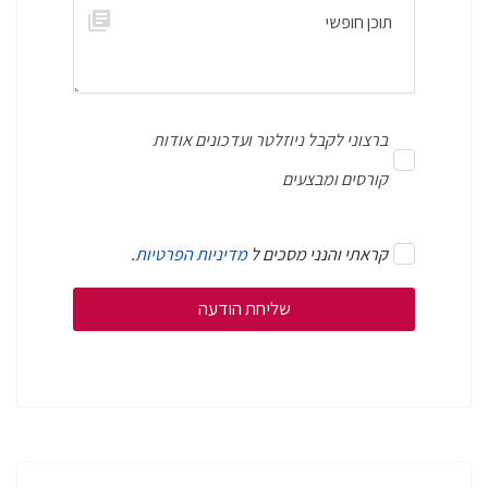
ברצוני לקבל ניוזלטר ועדכונים אודות
קורסים ומבצעים
קראתי והנני מסכים ל
מדיניות הפרטיות
.