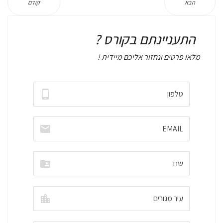
הבא
קודם
התעניינתם בקורס ?
מלאו פרטים ונחזור אליכם מיידית !