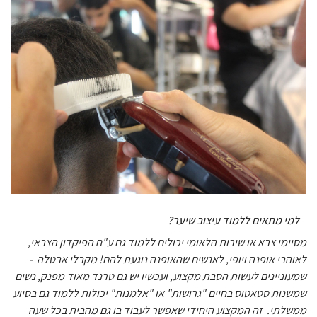
למי מתאים ללמוד עיצוב שיער?
מסיימי צבא או שירות הלאומי יכולים ללמוד גם ע"ח הפיקדון הצבאי,
לאוהבי אופנה ויופי, לאנשים שהאופנה נוגעת להם! מקבלי אבטלה -
שמעוניינים לעשות הסבת מקצוע, ועכשיו יש גם טרנד מאוד מפנק, נשים
שמשנות סטאטוס בחיים "גרושות" או "אלמנות" יכולות ללמוד גם בסיוע
ממשלתי. זה המקצוע היחידי שאפשר לעבוד בו גם מהבית בכל שעה