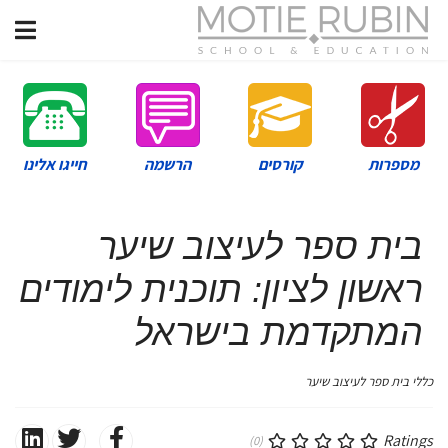
מספרות
קורסים
הרשמה
חייגו אלינו
בית ספר לעיצוב שיער
ראשון לציון: תוכנית לימודים
המתקדמת בישראל
כללי בית ספר לעיצוב שיער
Ratings
(0)