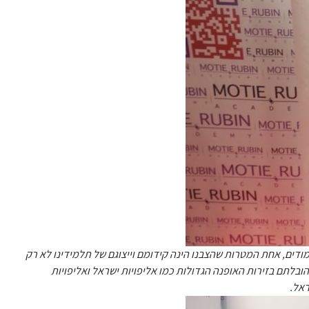
מודים, אחת המטרות שהצבנו הינה קידומם וייצוגם של תלמידינו לא רק
בלתם בזירות האופנה הגדולות כמו אליפויות ישראל ואליפויות
ראל.