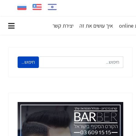
on
איך עושים את זה
יצירת קשר
חיפוש...