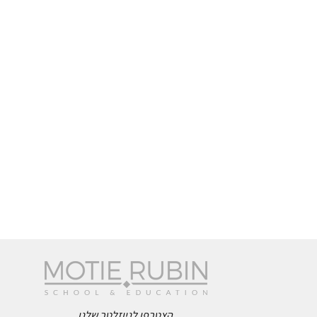
הצטרפו לניוזלטר שלנו