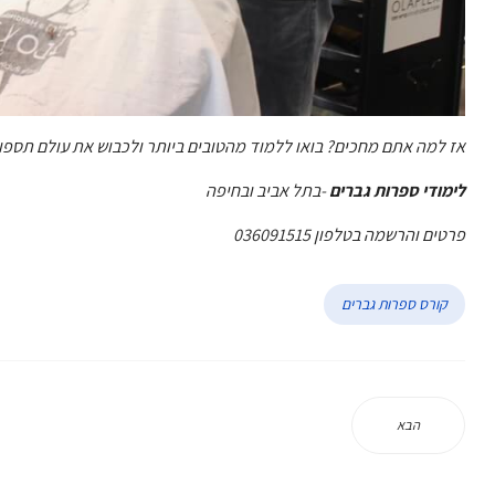
אז למה אתם מחכים? בואו ללמוד מהטובים ביותר ולכבוש את עולם תספו
לימודי ספרות גברים
-בתל אביב ובחיפה
פרטים והרשמה בטלפון 036091515
קורס ספרות גברים
הבא