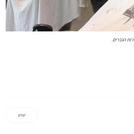
רות הגברים.
קודם