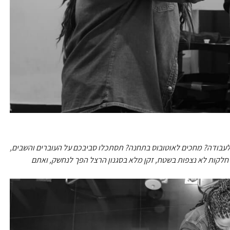
ך לעבודה? מחכים לאוטובוס בתחנה? תסתכלו סביבכם על העוברים והשבים,
חלקות לא נצפות בשטח, זקן מלא בסגנון הרצל הפך לנחשק, ואתם