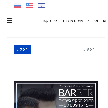
on
איך עושים את זה
יצירת קשר
חיפוש...