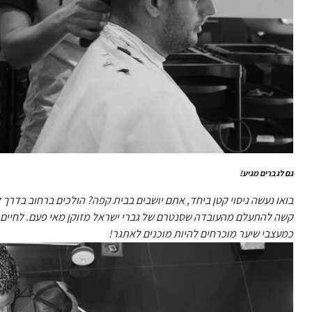
גם לגברים מגיע!
בואו נעשה ניסוי קטן ביחד, אתם יושבים בבית קפה? הולכים ברחוב בדר
קשה להתעלם מהעובדה שסנטרם של גברי ישראל מזוקן מאי פעם. לחיים 
כמעצבי שיער מוכרחים להיות מוכנים לאתגר!