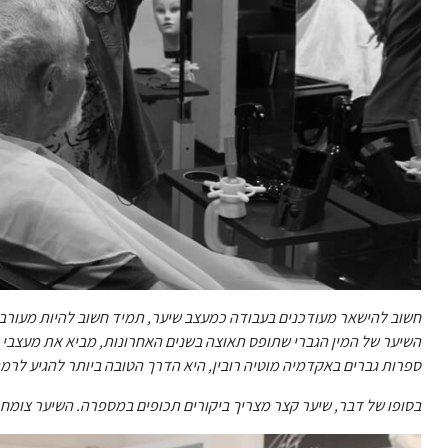
חשוב להישאר מעודכנים בעבודה כמעצב שיער, תמיד חשוב להיות מעורב ו
השיער של המין הגברי שתופס תאוצה בשנים האחרונות, מביא את מעצבי 
ספרות גברים באקדמיה מוטיה רובין, היא הדרך הטובה ביותר להגיע לרמ
בסופו של דבר, שיער קצר מצריך ביקורים תכופים במספרה. השיער צומח,