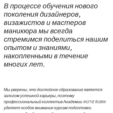
В процессе обучения нового
поколения дизайнеров,
визажистов и мастеров
маникюра мы всегда
стремимся поделиться нашим
опытом и знаниями,
накопленными в течение
многих лет.
Мы уверены, что достойное образование является
залогом успешной карьеры, поэтому
профессиональный коллектив Академии MOTIE RUBIN
уделяет особое внимание курсам подготовки