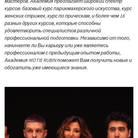
мастеров. Академия предлагает широкий спектр
курсов: базовый курс парикмахерского искусства, курс
женских стрижек, курс по прическам, и более чем 18
разных других курсов, которые способны
удовлетворить специалистов различной
профессиональной подготовки. Независимо от того,
начинаете ли Вы карьеру или уже являетесь
профессионалом с предыдущим опытом работы,
Академия MOTIE RUBIN поможет Вам получить новые и
обогатить уже имеющиеся знания.