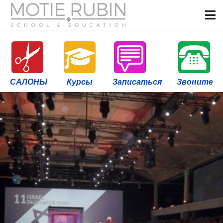
САЛОНЫ
Курсы
Записаться
Звоните