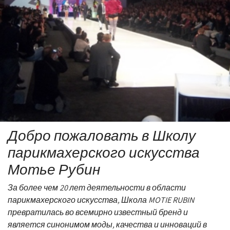
Добро пожаловать в Школу
парикмахерского искусства
Мотье Рубин
За более чем 20 лет деятельности в области
парикмахерского искусства, Школа MOTIE RUBIN
превратилась во всемирно известный бренд и
является синонимом моды, качества и инноваций в