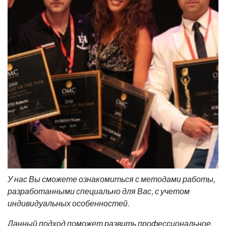
У нас Вы сможете ознакомиться с методами работы,
разработанными специально для Вас, с учетом
индивидуальных особенностей.
Данный подход поможет развить профессиональное,