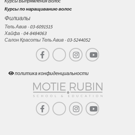
Курсы Выпрямления Волос
Курсы по наращиванию волос
Филиалы
Тель Авив -
03-6091515
Хайфа -
04-8484063
Салон Красоты Тель Авив -
03-5244052
политика конфиденциальности