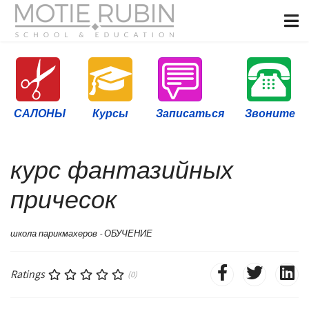
САЛОНЫ
Курсы
Записаться
Звоните
курс фантазийных
причесок
школа парикмахеров - ОБУЧЕНИЕ
Ratings
(0)