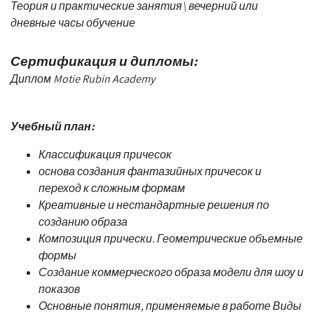
Теория и практические занятия\ вечерний или
дневные часы обучение
Сертификация и дипломы:
Диплом Motie Rubin Academy
Учебный план:
Классификация причесок
основа создания фантазийных причесок и
переход к сложным формам
Креативные и нестандартные решения по
созданию образа
Композиция прически. Геометрические объемные
формы
Создание коммерческого образа модели для шоу и
показов
Основные понятия, применяемые в работе Виды