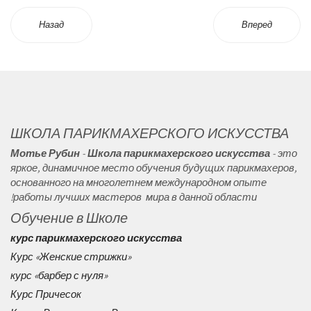
Назад
Вперед
ШКОЛА ПАРИКМАХЕРСКОГО ИСКУССТВА
Мотье Рубин
-
Школа
парикмахерского искусства
- это
яркое, динамичное место обучения будущих парикмахеров,
основанного на многолетнем международном опыте
работы лучших мастеров мира в данной области!
Обучение в Школе
курс парикмахерского искусства
Курс «Женские стрижки»
курс «барбер с нуля»
Курс Причесок