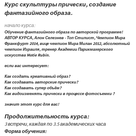
Курс скульптуры прически, создание
фантазийного образа.
начало курса:
Обучение фантазийного образа по авторской программе!
АВТОР КУРСА, Алон Селезнев - Топ Стилист, Чемпион Мира
Франкфурт 2014, вице чемпион Мира Милан 2012, абсолютный
чемпион Израиля, тренер Академии Парикмахерского
искусства Motie Rubin.
если вас интересует:
Как создать креативный образ?
Как создавать авторские прически?
Как создавать супер объём?
Как видоизменять прически в процессе фотосъемки ?
значит этот курс для вас!
Продолжительность курса:
3 встречи, каждая по 3.5 академических часа
Форма обучения: