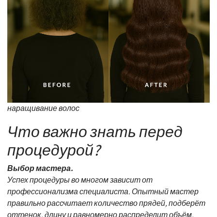
наращивание волос
Что важно знать перед
процедурой?
Выбор мастера.
Успех процедуры во многом зависит от
профессионализма специалиста. Опытный мастер
правильно рассчитает количество прядей, подберёт
оттенок, длину и равномерно распределит объём,