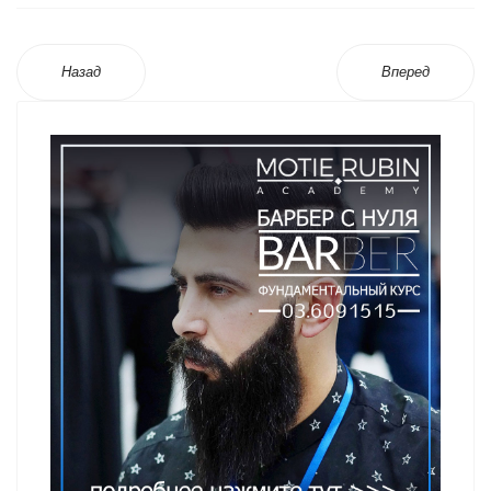
Назад
Вперед