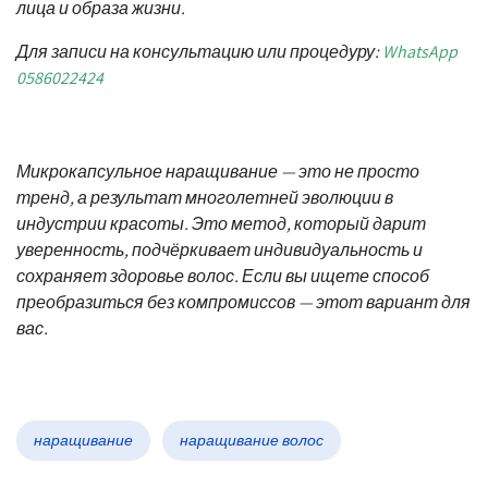
лица и образа жизни.
Для записи на консультацию или процедуру:
WhatsApp
0586022424
Микрокапсульное наращивание — это не просто
тренд, а результат многолетней эволюции в
индустрии красоты. Это метод, который дарит
уверенность, подчёркивает индивидуальность и
сохраняет здоровье волос. Если вы ищете способ
преобразиться без компромиссов — этот вариант для
вас.
наращивание
наращивание волос