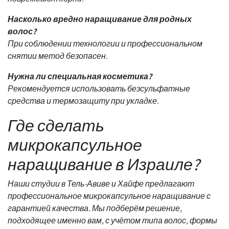
Насколько вредно наращивание для родных
волос?
При соблюдении технологии и профессиональном
снятии метод безопасен.
Нужна ли специальная косметика?
Рекомендуется использовать безсульфатные
средства и термозащиту при укладке.
Где сделать
микрокапсульное
наращивание в Израиле?
Наши студии в Тель-Авиве и Хайфе предлагают
профессиональное микрокапсульное наращивание с
гарантией качества. Мы подберём решение,
подходящее именно вам, с учётом типа волос, формы