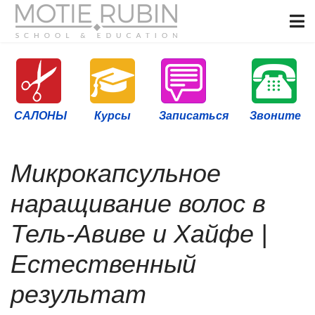
САЛОНЫ
Курсы
Записаться
Звоните
Микрокапсульное
наращивание волос в
Тель-Авиве и Хайфе |
Естественный
результат