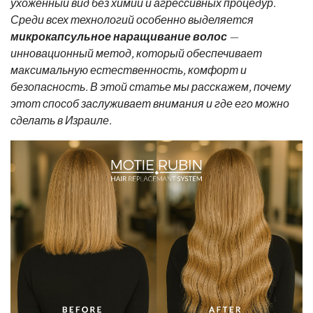
ухоженный вид без химии и агрессивных процедур.
Среди всех технологий особенно выделяется
микрокапсульное наращивание волос
—
инновационный метод, который обеспечивает
максимальную естественность, комфорт и
безопасность. В этой статье мы расскажем, почему
этот способ заслуживает внимания и где его можно
сделать в Израиле.