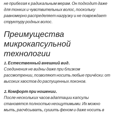
не прибегая к радикальным мерам. Он подходит даже
для тонких и чувствительных волос, поскольку
равномерно распределяет нагрузку и не повреждает
структуру родных волос.
Преимущества
микрокапсульной
технологии
1. Естественный внешний вид.
Соединения не видны даже при близком
рассмотрении, позволяют носить любые причёски: от
высоких хвостов до распущенных локонов.
2. Комфорт при ношении.
После нескольких часов адаптации капсулы
становятся полностью неощутимыми. Их можно
мыть, расчёсывать, сушить феном и даже носить в