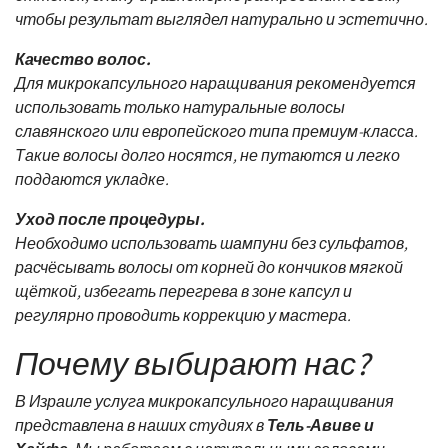
чтобы результат выглядел натурально и эстетично.
Качество волос.
Для микрокапсульного наращивания рекомендуется
использовать только натуральные волосы
славянского или европейского типа премиум-класса.
Такие волосы долго носятся, не путаются и легко
поддаются укладке.
Уход после процедуры.
Необходимо использовать шампуни без сульфатов,
расчёсывать волосы от корней до кончиков мягкой
щёткой, избегать перегрева в зоне капсул и
регулярно проводить коррекцию у мастера.
Почему выбирают нас?
В Израиле услуга микрокапсульного наращивания
представлена в наших студиях в
Тель-Авиве и