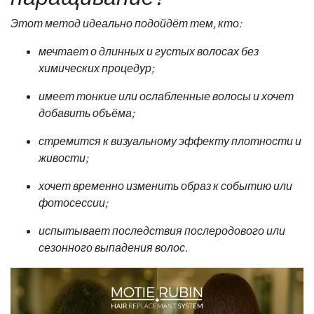
Этот метод идеально подойдёт тем, кто:
мечтает о длинных и густых волосах без
химических процедур;
имеет тонкие или ослабленные волосы и хочет
добавить объёма;
стремится к визуальному эффекту плотности и
живости;
хочет временно изменить образ к событию или
фотосессии;
испытывает последствия послеродового или
сезонного выпадения волос.