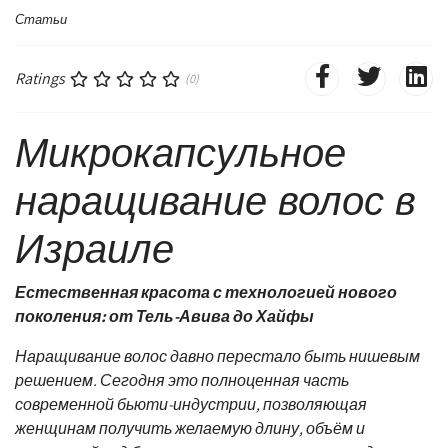
Статьи
Ratings
(0)
Микрокапсульное
наращивание волос в
Израиле
Естественная красота с технологией нового
поколения: от Тель-Авива до Хайфы
Наращивание волос давно перестало быть нишевым
решением. Сегодня это полноценная часть
современной бьюти-индустрии, позволяющая
женщинам получить желаемую длину, объём и