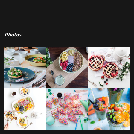
Photos