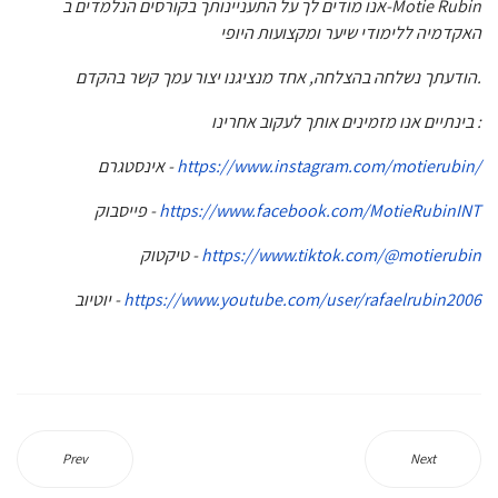
אנו מודים לך על התעניינותך בקורסים הנלמדים ב-Motie Rubin
האקדמיה ללימודי שיער ומקצועות היופי
הודעתך נשלחה בהצלחה, אחד מנציגנו יצור עמך קשר בהקדם.
בינתיים אנו מזמינים אותך לעקוב אחרינו :
אינסטגרם -
https://www.instagram.com/motierubin/
פייסבוק -
https://www.facebook.com/MotieRubinINT
טיקטוק -
https://www.tiktok.com/@motierubin
יוטיוב -
https://www.youtube.com/user/rafaelrubin2006
Prev
Next