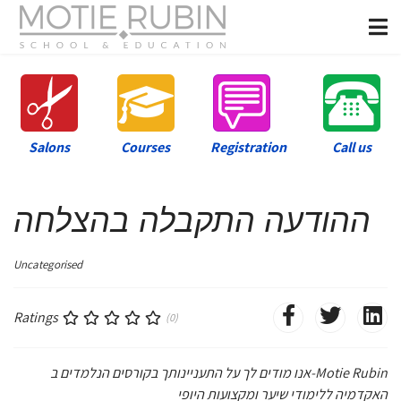
Salons
Courses
Registration
Call us
ההודעה התקבלה בהצלחה
Uncategorised
Ratings
(0)
אנו מודים לך על התעניינותך בקורסים הנלמדים ב-Motie Rubin
האקדמיה ללימודי שיער ומקצועות היופי