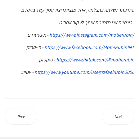
הודעתך נשלחה בהצלחה, אחד מנציגנו יצור עמך קשר בהקדם.
בינתיים אנו מזמינים אותך לעקוב אחרינו :
אינסטגרם -
https://www.instagram.com/motierubin/
פייסבוק -
https://www.facebook.com/MotieRubinINT
טיקטוק -
https://www.tiktok.com/@motierubin
יוטיוב -
https://www.youtube.com/user/rafaelrubin2006
Prev
Next